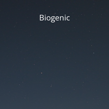
Biogenic