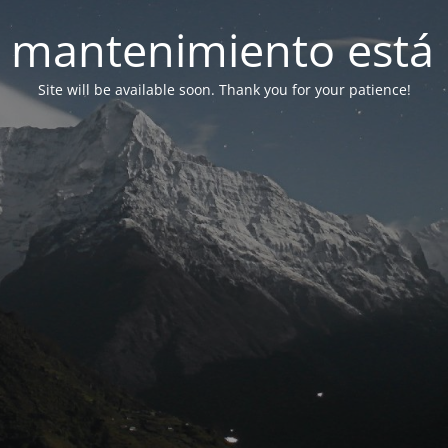
 mantenimiento está 
Site will be available soon. Thank you for your patience!